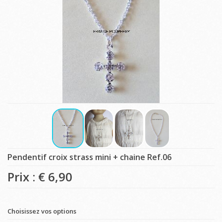
Pendentif croix strass mini + chaine Ref.06
Prix : €
6,90
Choisissez vos options