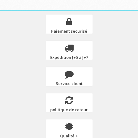
Paiement securisé
Expédition J+5 à J+7
Service client
politique de retour
Qualité +