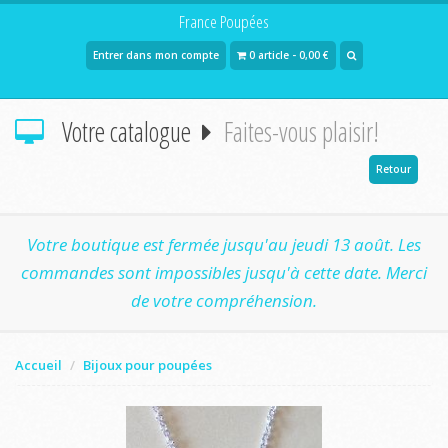
France Poupées
Entrer dans mon compte
0 article - 0,00 €
Votre catalogue
Faites-vous plaisir!
Retour
Votre boutique est fermée jusqu'au jeudi 13 août. Les
commandes sont impossibles jusqu'à cette date. Merci
de votre compréhension.
Accueil
Bijoux pour poupées