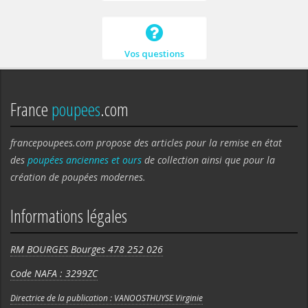
Vos questions
France
poupees
.com
francepoupees.com propose des articles pour la remise en état
des
poupées anciennes et ours
de collection ainsi que pour la
création de poupées modernes.
Informations légales
RM BOURGES Bourges 478 252 026
Code NAFA : 3299ZC
Directrice de la publication : VANOOSTHUYSE Virginie