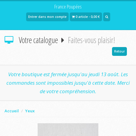
France Poupées
Entrer dans mon compte
0 article - 0,00 €
Votre catalogue
Faites-vous plaisir!
Retour
Votre boutique est fermée jusqu'au jeudi 13 août. Les
commandes sont impossibles jusqu'à cette date. Merci
de votre compréhension.
Accueil
Yeux