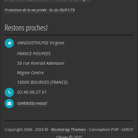
Protection de la vie privée : loi du 06/01/78
Restons proches!
VANOOSTHUYSE Virginie
FRANCE POUPEES
58 rue Konrad Adenauer
Région Centre
18000 BOURGES (FRANCE).
02.46.08.27.61
contactez-nous!
Copyright 2006 - 2026 © -
Bootstrap Themes
- Conception PHP : LEROY
Olivier © 2015