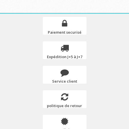
Paiement securisé
Expédition J+5 à J+7
Service client
politique de retour