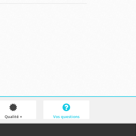
Qualité +
Vos questions