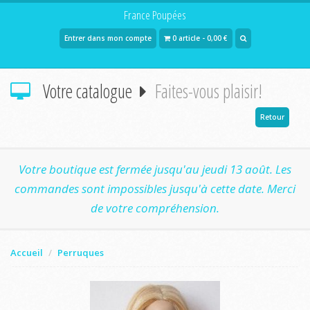
France Poupées
Entrer dans mon compte
0 article - 0,00 €
Votre catalogue
Faites-vous plaisir!
Retour
Votre boutique est fermée jusqu'au jeudi 13 août. Les
commandes sont impossibles jusqu'à cette date. Merci
de votre compréhension.
Accueil
Perruques