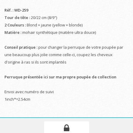
Réf. : WD-259
Tour de tête :
20/22 cm (8/9")
2 Couleurs :
Blond + jaune (yellow + blonde)
Matière :
mohair synthétique (matière ultra douce)
Conseil pratique :
pour changer la perruque de votre poupée par
une beaucoup plus jolie comme celle-ci, coupez les cheveux
d'origine à ras si ils sont implantés
Perruque présentée ici sur ma propre poupée de collection
Envoi avec numéro de suivi
1inch*=2.54cm