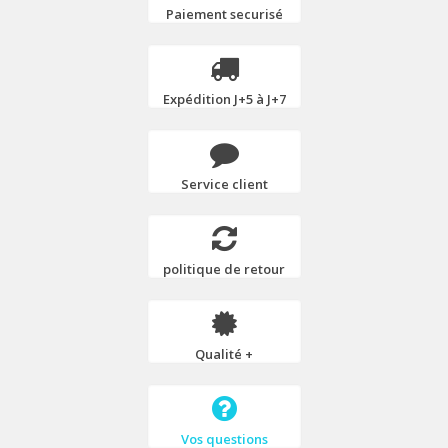
Paiement securisé
Expédition J+5 à J+7
Service client
politique de retour
Qualité +
Vos questions