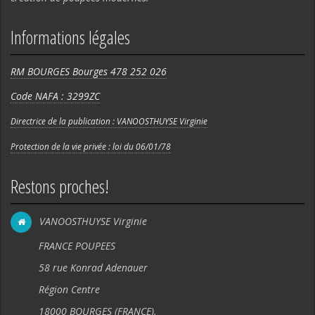
Informations légales
RM BOURGES Bourges 478 252 026
Code NAFA : 3299ZC
Directrice de la publication : VANOOSTHUYSE Virginie
Protection de la vie privée : loi du 06/01/78
Restons proches!
VANOOSTHUYSE Virginie
FRANCE POUPEES
58 rue Konrad Adenauer
Région Centre
18000 BOURGES (FRANCE).