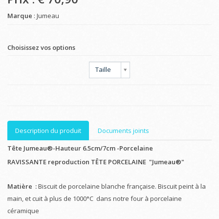
Marque
: Jumeau
Choisissez vos options
Taille
Description du produit
Documents joints
Tête Jumeau®-Hauteur 6.5cm/7cm -Porcelaine
RAVISSANTE reproduction TÊTE PORCELAINE "Jumeau®"
Matière :
Biscuit de porcelaine blanche française. Biscuit peint à la
main, et cuit à plus de 1000°C dans notre four à porcelaine
céramique