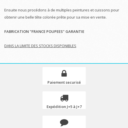
Ensuite nous procédons à de multiples peintures et cuissons pour
obtenir une belle tête colorée prête pour sa mise en vente.
FABRICATION "FRANCE POUPEES" GARANTIE
DANS LA LIMITE DES STOCKS DISPONIBLES
Paiement securisé
Expédition J+5 à J+7