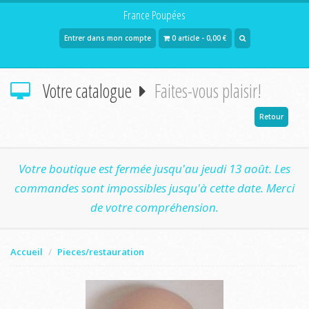
France Poupées
Entrer dans mon compte
0 article - 0,00 €
Votre catalogue
Faites-vous plaisir!
Retour
Votre boutique est fermée jusqu'au jeudi 13 août. Les
commandes sont impossibles jusqu'à cette date. Merci
de votre compréhension.
Accueil
Pieces/restauration