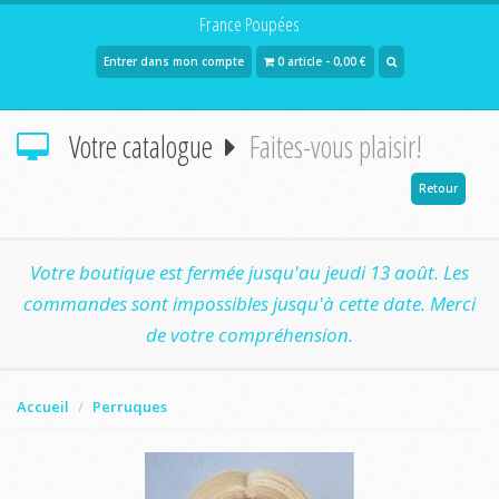
France Poupées
Entrer dans mon compte
0 article - 0,00 €
Votre catalogue
Faites-vous plaisir!
Retour
Votre boutique est fermée jusqu'au jeudi 13 août. Les
commandes sont impossibles jusqu'à cette date. Merci
de votre compréhension.
Accueil
Perruques