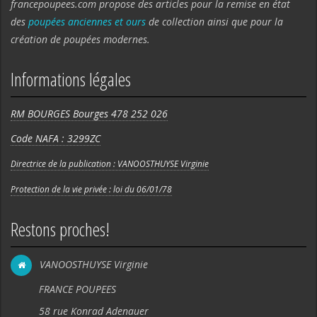
francepoupees.com propose des articles pour la remise en état
des
poupées anciennes et ours
de collection ainsi que pour la
création de poupées modernes.
Informations légales
RM BOURGES Bourges 478 252 026
Code NAFA : 3299ZC
Directrice de la publication : VANOOSTHUYSE Virginie
Protection de la vie privée : loi du 06/01/78
Restons proches!
VANOOSTHUYSE Virginie
FRANCE POUPEES
58 rue Konrad Adenauer