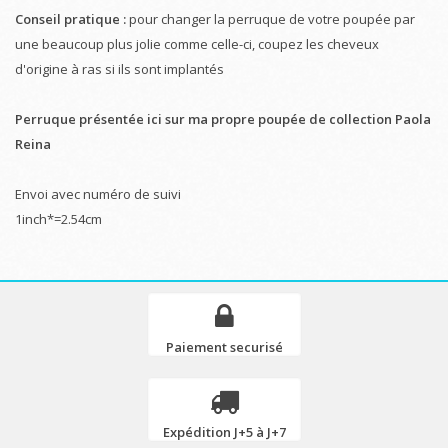
Conseil pratique :
pour changer la perruque de votre poupée par
une beaucoup plus jolie comme celle-ci, coupez les cheveux
d'origine à ras si ils sont implantés
Perruque présentée ici sur ma propre poupée de collection Paola
Reina
Envoi avec numéro de suivi
1inch*=2.54cm
Paiement securisé
Expédition J+5 à J+7