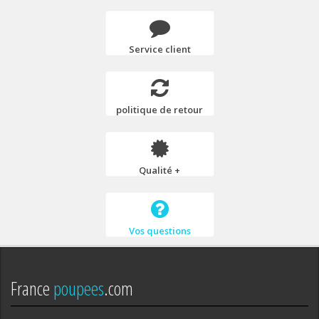
Service client
politique de retour
Qualité +
Vos questions
France
poupees
.com