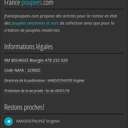
France
poupees
.com
francepoupees.com propose des articles pour la remise en état
des
poupées anciennes et ours
de collection ainsi que pour la
création de poupées modernes.
Informations légales
RM BOURGES Bourges 478 252 026
Code NAFA : 3299ZC
Directrice de la publication : VANOOSTHUYSE Virginie
Protection de la vie privée : loi du 06/01/78
Restons proches!
VANOOSTHUYSE Virginie