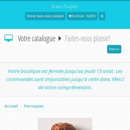
France Poupées
Entrer dans mon compte
0 article - 0,00 €
Votre catalogue
Faites-vous plaisir!
Retour
Votre boutique est fermée jusqu'au jeudi 13 août. Les
commandes sont impossibles jusqu'à cette date. Merci
de votre compréhension.
Accueil
Perruques