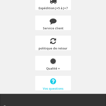
Expédition J+5 à J+7
Service client
politique de retour
Qualité +
Vos questions