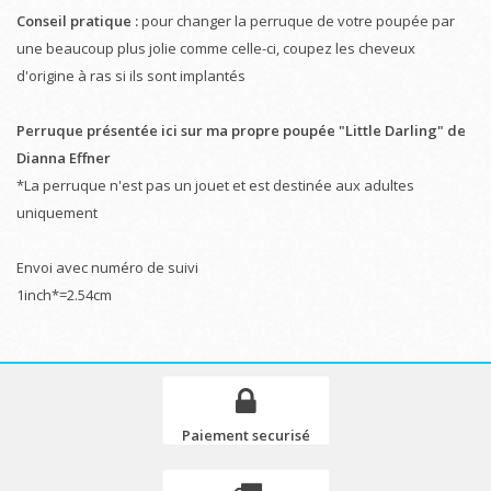
Conseil pratique :
pour changer la perruque de votre poupée par
une beaucoup plus jolie comme celle-ci, coupez les cheveux
d'origine à ras si ils sont implantés
Perruque présentée ici sur ma propre poupée "Little Darling" de
Dianna Effner
*La perruque n'est pas un jouet et est destinée aux adultes
uniquement
Envoi avec numéro de suivi
1inch*=2.54cm
Paiement securisé